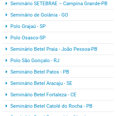
Seminário SETEBRAE – Campina Grande-PB
Seminário de Goiânia - GO
Polo Grajaú - SP
Polo Osasco-SP
Seminário Betel Praia - João Pessoa-PB
Polo São Gonçalo - RJ
Seminário Betel Patos - PB
Seminário Betel Aracaju - SE
Seminário Betel Fortaleza - CE
Seminário Betel Catolé do Rocha - PB