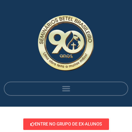
ENTRE NO GRUPO DE EX-ALUNOS