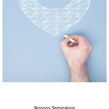
Nossos Seminários