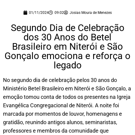
01/11/2024
09:02
Josias Moura de Menezes
Segundo Dia de Celebração
dos 30 Anos do Betel
Brasileiro em Niterói e São
Gonçalo emociona e reforça o
legado
No segundo dia de celebração pelos 30 anos do
Ministério Betel Brasileiro em Niterói e São Gonçalo, a
emoção tomou conta de todos os presentes na Igreja
Evangélica Congregacional de Niterói. A noite foi
marcada por momentos de louvor, homenagens e
gratidão, reunindo antigos alunos, seminaristas,
professores e membros da comunidade que