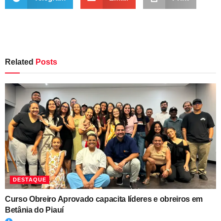
Related
Posts
DESTAQUE
Curso Obreiro Aprovado capacita líderes e obreiros em
Betânia do Piauí