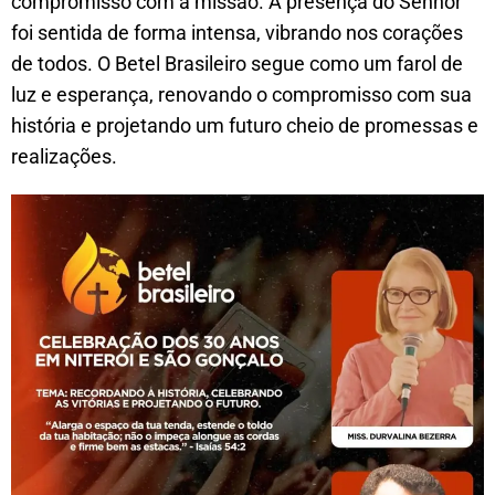
compromisso com a missão. A presença do Senhor
foi sentida de forma intensa, vibrando nos corações
de todos. O Betel Brasileiro segue como um farol de
luz e esperança, renovando o compromisso com sua
história e projetando um futuro cheio de promessas e
realizações.