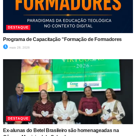
DESTAQUE
Programa de Capacitação “Formação de Formadores
maio 28, 2026
DESTAQUE
Ex-alunas do Betel Brasileiro são homenageadas na