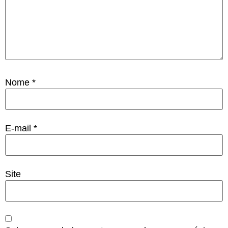
Nome
*
E-mail
*
Site