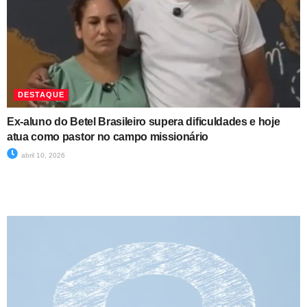
DESTAQUE
Ex-aluno do Betel Brasileiro supera dificuldades e hoje
atua como pastor no campo missionário
abril 10, 2026