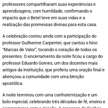
professores compartilharam suas experiências e
aprendizagens, com humildade, confirmando o
impacto que o Betel teve em suas vidas e a
realização das promessas divinas para esta casa.
A celebração contou ainda com a participação do
professor Guilherme Carpenter, que cantou o hino
“Marcas de Valor”, tocando o coração de todos os
presentes. O encerramento da noite ficou a cargo do
professor Eduardo Gomes, um dos docentes mais
antigos da instituição, que proferiu uma oração final e
abençoou a comunidade com uma bênção
apostólica.
A noite terminou com uma confraternização e um
bolo especial, celebrando três décadas de fé, ensino e