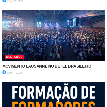
julho 29, 2026
DESTAQUE
MOVIMENTO LAUSANNE NO BETEL BRASILEIRO
julho 7, 2026