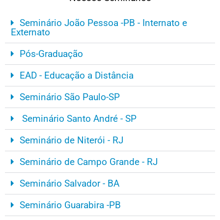
Seminário João Pessoa -PB - Internato e
Externato
Pós-Graduação
EAD - Educação a Distância
Seminário São Paulo-SP
Seminário Santo André - SP
Seminário de Niterói - RJ
Seminário de Campo Grande - RJ
Seminário Salvador - BA
Seminário Guarabira -PB