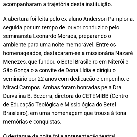
acompanharam a trajetória desta instituição.
A abertura foi feita pelo ex-aluno Anderson Pamplona,
seguida por um tempo de louvor conduzido pelo
seminarista Leonardo Moraes, preparando o
ambiente para uma noite memorável. Entre os
homenageados, destacaram-se a missionária Nazaré
Menezes, que fundou o Betel Brasileiro em Niterói e
São Gonçalo a convite de Dona Lídia e dirigiu o
seminário por 22 anos com dedicação e empenho, e
Miraci Campos. Ambas foram honradas pela Dra.
Durvalina B. Bezerra, diretora do CETEMIBB (Centro
de Educação Teológica e Missiológica do Betel
Brasileiro), em uma homenagem que trouxe à tona
memórias e conquistas.
O destaque da noite foi a apresentação teatral