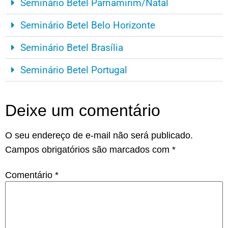
Seminário Betel Parnamirim/Natal
Seminário Betel Belo Horizonte
Seminário Betel Brasília
Seminário Betel Portugal
Deixe um comentário
O seu endereço de e-mail não será publicado.
Campos obrigatórios são marcados com
*
Comentário
*