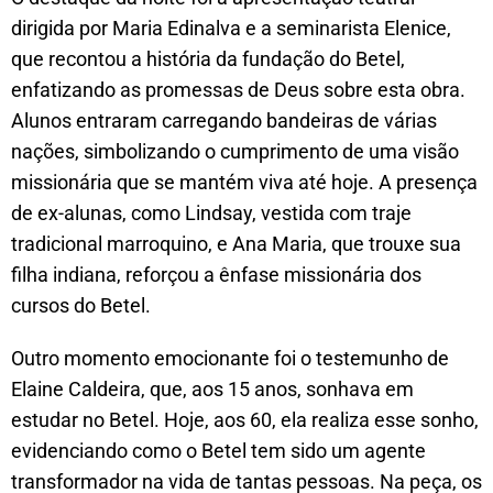
dirigida por Maria Edinalva e a seminarista Elenice,
que recontou a história da fundação do Betel,
enfatizando as promessas de Deus sobre esta obra.
Alunos entraram carregando bandeiras de várias
nações, simbolizando o cumprimento de uma visão
missionária que se mantém viva até hoje. A presença
de ex-alunas, como Lindsay, vestida com traje
tradicional marroquino, e Ana Maria, que trouxe sua
filha indiana, reforçou a ênfase missionária dos
cursos do Betel.
Outro momento emocionante foi o testemunho de
Elaine Caldeira, que, aos 15 anos, sonhava em
estudar no Betel. Hoje, aos 60, ela realiza esse sonho,
evidenciando como o Betel tem sido um agente
transformador na vida de tantas pessoas. Na peça, os