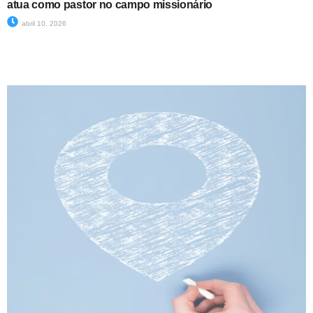
atua como pastor no campo missionário
abril 10, 2026