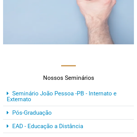
Nossos Seminários
Seminário João Pessoa -PB - Internato e
Externato
Pós-Graduação
EAD - Educação a Distância