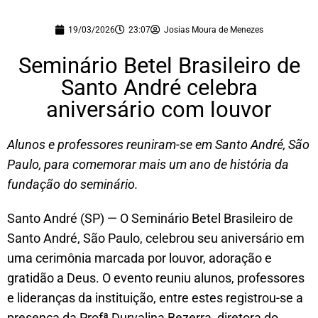
19/03/2026
23:07
Josias Moura de Menezes
Seminário Betel Brasileiro de
Santo André celebra
aniversário com louvor
Alunos e professores reuniram-se em Santo André, São
Paulo, para comemorar mais um ano de história da
fundação do seminário.
Santo André (SP) — O Seminário Betel Brasileiro de
Santo André, São Paulo, celebrou seu aniversário em
uma cerimônia marcada por louvor, adoração e
gratidão a Deus. O evento reuniu alunos, professores
e lideranças da instituição, entre estes registrou-se a
presença da Profª Durvalina Bezerra, diretora do