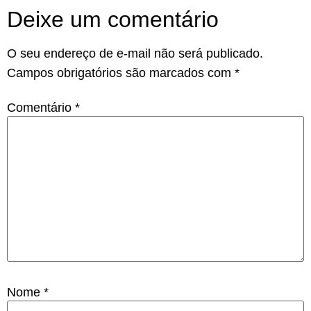
Deixe um comentário
O seu endereço de e-mail não será publicado.
Campos obrigatórios são marcados com
*
Comentário
*
Nome
*