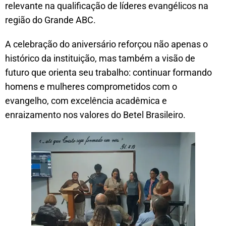
relevante na qualificação de líderes evangélicos na
região do Grande ABC.
A celebração do aniversário reforçou não apenas o
histórico da instituição, mas também a visão de
futuro que orienta seu trabalho: continuar formando
homens e mulheres comprometidos com o
evangelho, com excelência acadêmica e
enraizamento nos valores do Betel Brasileiro.