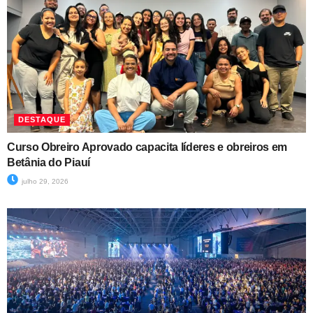
DESTAQUE
Curso Obreiro Aprovado capacita líderes e obreiros em
Betânia do Piauí
julho 29, 2026