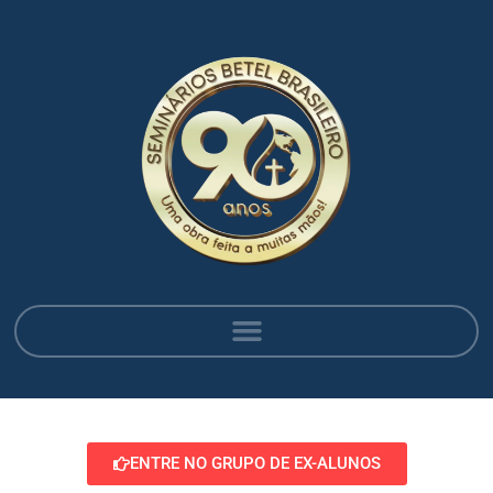
ENTRE NO GRUPO DE EX-ALUNOS