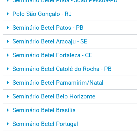
Seminário Betel Praia - João Pessoa-PB
Polo São Gonçalo - RJ
Seminário Betel Patos - PB
Seminário Betel Aracaju - SE
Seminário Betel Fortaleza - CE
Seminário Betel Catolé do Rocha - PB
Seminário Betel Parnamirim/Natal
Seminário Betel Belo Horizonte
Seminário Betel Brasília
Seminário Betel Portugal