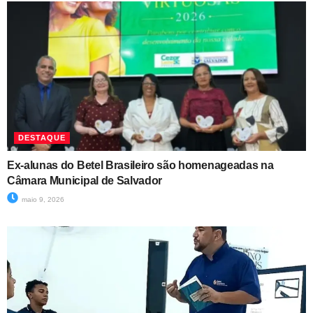
DESTAQUE
Ex-alunas do Betel Brasileiro são homenageadas na
Câmara Municipal de Salvador
maio 9, 2026