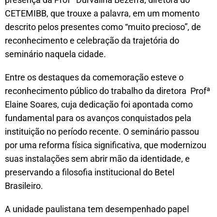
CETEMIBB, que trouxe a palavra, em um momento
descrito pelos presentes como “muito precioso”, de
reconhecimento e celebração da trajetória do
seminário naquela cidade.
Entre os destaques da comemoração esteve o
reconhecimento público do trabalho da diretora Profª
Elaine Soares, cuja dedicação foi apontada como
fundamental para os avanços conquistados pela
instituição no período recente. O seminário passou
por uma reforma física significativa, que modernizou
suas instalações sem abrir mão da identidade, e
preservando a filosofia institucional do Betel
Brasileiro.
A unidade paulistana tem desempenhado papel