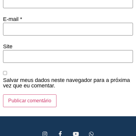
E-mail
*
Site
Salvar meus dados neste navegador para a próxima
vez que eu comentar.