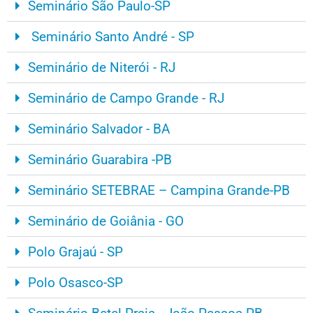
Seminário São Paulo-SP
Seminário Santo André - SP
Seminário de Niterói - RJ
Seminário de Campo Grande - RJ
Seminário Salvador - BA
Seminário Guarabira -PB
Seminário SETEBRAE – Campina Grande-PB
Seminário de Goiânia - GO
Polo Grajaú - SP
Polo Osasco-SP