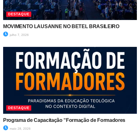
DESTAQUE
MOVIMENTO LAUSANNE NO BETEL BRASILEIRO
julho 7, 2026
DESTAQUE
Programa de Capacitação “Formação de Formadores
maio 28, 2026