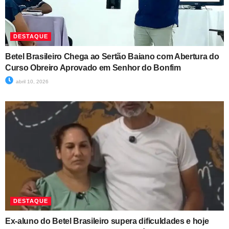
DESTAQUE
Betel Brasileiro Chega ao Sertão Baiano com Abertura do
Curso Obreiro Aprovado em Senhor do Bonfim
abril 10, 2026
DESTAQUE
Ex-aluno do Betel Brasileiro supera dificuldades e hoje