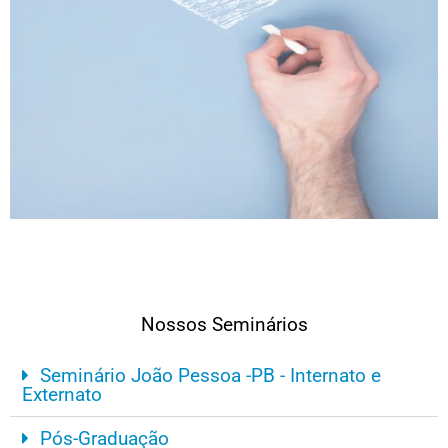
Nossos Seminários
Seminário João Pessoa -PB - Internato e
Externato
Pós-Graduação