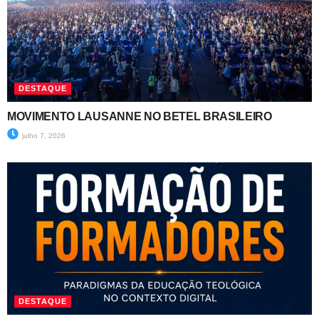
DESTAQUE
MOVIMENTO LAUSANNE NO BETEL BRASILEIRO
julho 7, 2026
DESTAQUE