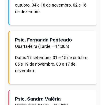
outubro. 04 e 18 de novembro. 02 e 16
de dezembro.
Psic. Fernanda Penteado
Quarta-feira (Tarde – 14:00h)
Datas:17 setembro. 01 e 15 de outubro.
05 e 19 de novembro. 03 e 17 de
dezembro.
Psic. Sandra Valéria