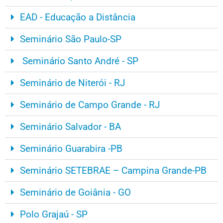
EAD - Educação a Distância
Seminário São Paulo-SP
Seminário Santo André - SP
Seminário de Niterói - RJ
Seminário de Campo Grande - RJ
Seminário Salvador - BA
Seminário Guarabira -PB
Seminário SETEBRAE – Campina Grande-PB
Seminário de Goiânia - GO
Polo Grajaú - SP