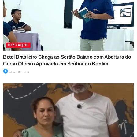
DESTAQUE
Betel Brasileiro Chega ao Sertão Baiano com Abertura do
Curso Obreiro Aprovado em Senhor do Bonfim
abril 10, 2026