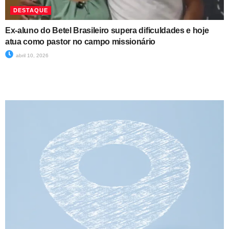
DESTAQUE
Ex-aluno do Betel Brasileiro supera dificuldades e hoje
atua como pastor no campo missionário
abril 10, 2026