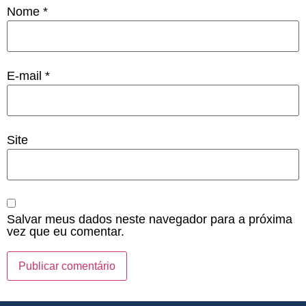
Nome
*
E-mail
*
Site
Salvar meus dados neste navegador para a próxima
vez que eu comentar.