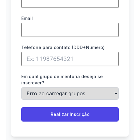
Email
Telefone para contato (DDD+Número)
Em qual grupo de mentoria deseja se
inscrever?
Realizar Inscrição