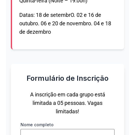
Quinta-feira (Noite – 19:00h)
Datas: 18 de setembrO. 02 e 16 de
outubro. 06 e 20 de novembro. 04 e 18
de dezembro
Formulário de Inscrição
A inscrição em cada grupo está
limitada a 05 pessoas. Vagas
limitadas!
Nome completo