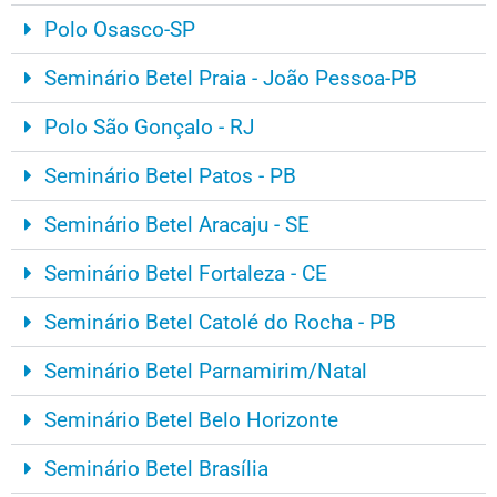
Polo Osasco-SP
Seminário Betel Praia - João Pessoa-PB
Polo São Gonçalo - RJ
Seminário Betel Patos - PB
Seminário Betel Aracaju - SE
Seminário Betel Fortaleza - CE
Seminário Betel Catolé do Rocha - PB
Seminário Betel Parnamirim/Natal
Seminário Betel Belo Horizonte
Seminário Betel Brasília