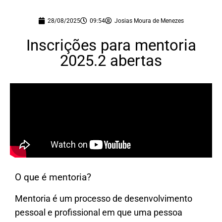
28/08/2025
09:54
Josias Moura de Menezes
Inscrições para mentoria
2025.2 abertas
O que é mentoria?
Mentoria é um processo de desenvolvimento
pessoal e profissional em que uma pessoa