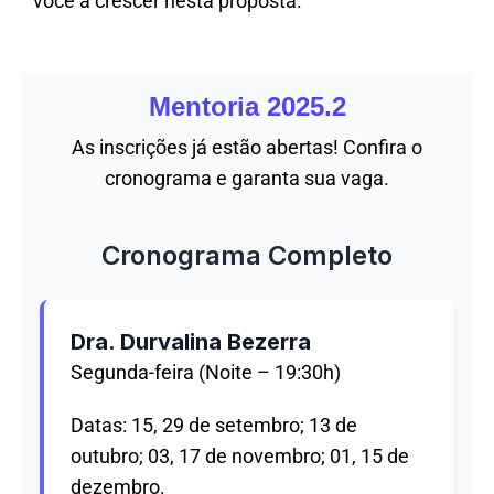
você a crescer nesta proposta.
Mentoria 2025.2
As inscrições já estão abertas! Confira o
cronograma e garanta sua vaga.
Cronograma Completo
Dra. Durvalina Bezerra
Segunda-feira (Noite – 19:30h)
Datas: 15, 29 de setembro; 13 de
outubro; 03, 17 de novembro; 01, 15 de
dezembro.