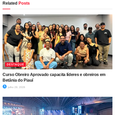
Related
Posts
DESTAQUE
Curso Obreiro Aprovado capacita líderes e obreiros em
Betânia do Piauí
julho 29, 2026