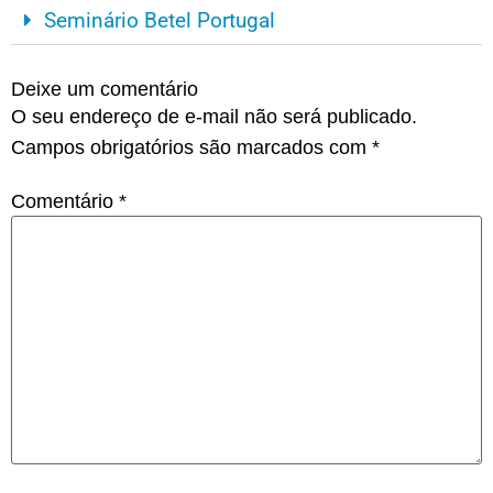
Seminário Betel Portugal
Deixe um comentário
O seu endereço de e-mail não será publicado.
Campos obrigatórios são marcados com
*
Comentário
*