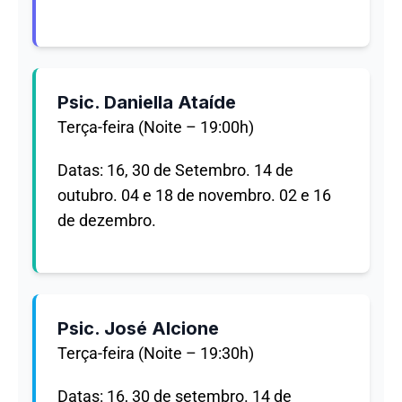
Psic. Daniella Ataíde
Terça-feira (Noite – 19:00h)
Datas: 16, 30 de Setembro. 14 de
outubro. 04 e 18 de novembro. 02 e 16
de dezembro.
Psic. José Alcione
Terça-feira (Noite – 19:30h)
Datas: 16, 30 de setembro. 14 de