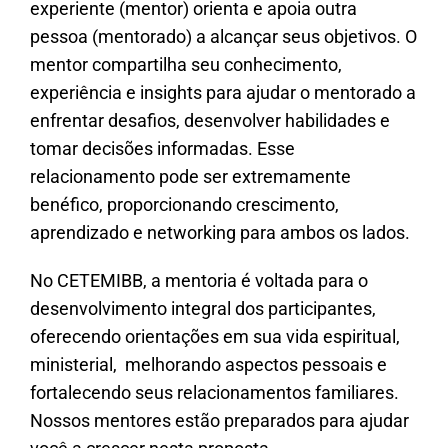
experiente (mentor) orienta e apoia outra
pessoa (mentorado) a alcançar seus objetivos. O
mentor compartilha seu conhecimento,
experiência e insights para ajudar o mentorado a
enfrentar desafios, desenvolver habilidades e
tomar decisões informadas. Esse
relacionamento pode ser extremamente
benéfico, proporcionando crescimento,
aprendizado e networking para ambos os lados.
No CETEMIBB, a mentoria é voltada para o
desenvolvimento integral dos participantes,
oferecendo orientações em sua vida espiritual,
ministerial, melhorando aspectos pessoais e
fortalecendo seus relacionamentos familiares.
Nossos mentores estão preparados para ajudar