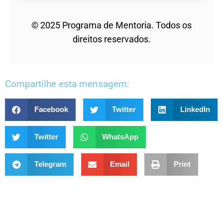
© 2025 Programa de Mentoria. Todos os
direitos reservados.
Compartilhe esta mensagem:
Facebook
Twitter
LinkedIn
Twitter
WhatsApp
Telegram
Email
Print