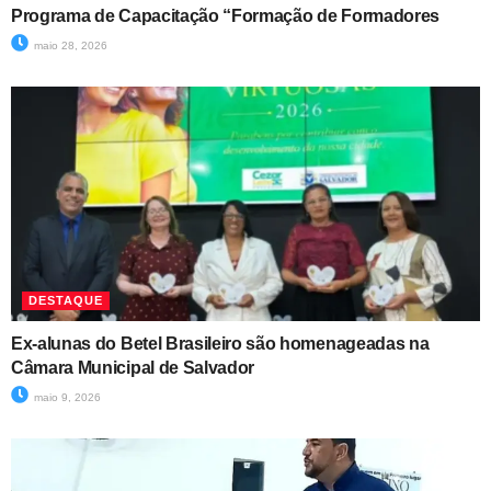
Programa de Capacitação “Formação de Formadores
maio 28, 2026
DESTAQUE
Ex-alunas do Betel Brasileiro são homenageadas na
Câmara Municipal de Salvador
maio 9, 2026