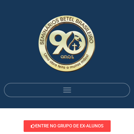
ENTRE NO GRUPO DE EX-ALUNOS