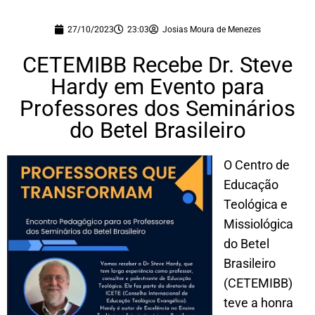
27/10/2023
23:03
Josias Moura de Menezes
CETEMIBB Recebe Dr. Steve
Hardy em Evento para
Professores dos Seminários
do Betel Brasileiro
O Centro de
Educação
Teológica e
Missiológica
do Betel
Brasileiro
(CETEMIBB)
teve a honra