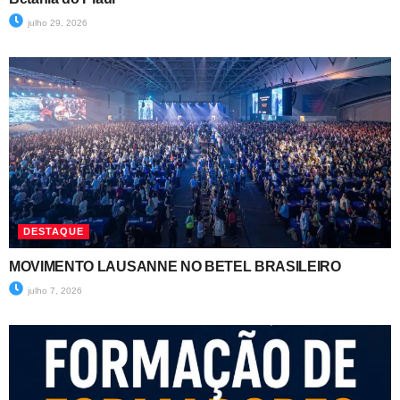
julho 29, 2026
DESTAQUE
MOVIMENTO LAUSANNE NO BETEL BRASILEIRO
julho 7, 2026