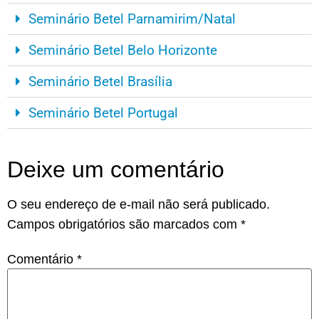
Seminário Betel Parnamirim/Natal
Seminário Betel Belo Horizonte
Seminário Betel Brasília
Seminário Betel Portugal
Deixe um comentário
O seu endereço de e-mail não será publicado.
Campos obrigatórios são marcados com
*
Comentário
*