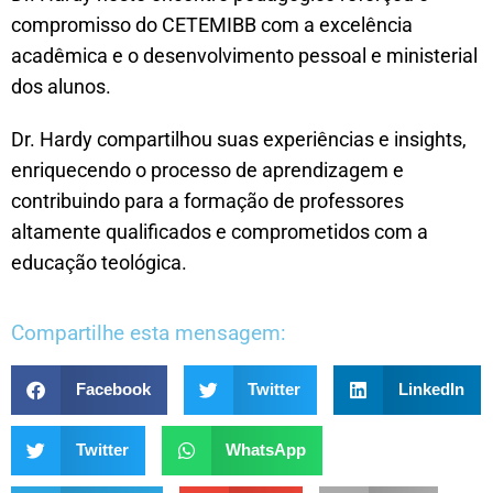
compromisso do CETEMIBB com a excelência
acadêmica e o desenvolvimento pessoal e ministerial
dos alunos.
Dr. Hardy compartilhou suas experiências e insights,
enriquecendo o processo de aprendizagem e
contribuindo para a formação de professores
altamente qualificados e comprometidos com a
educação teológica.
Compartilhe esta mensagem:
Facebook
Twitter
LinkedIn
Twitter
WhatsApp