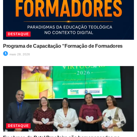
DESTAQUE
Programa de Capacitação “Formação de Formadores
maio 28, 2026
DESTAQUE