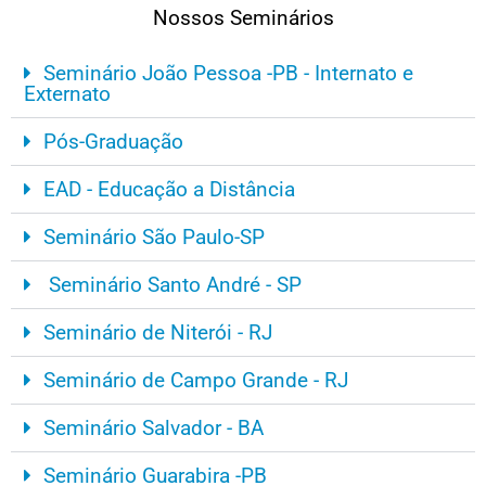
Nossos Seminários
Seminário João Pessoa -PB - Internato e
Externato
Pós-Graduação
EAD - Educação a Distância
Seminário São Paulo-SP
Seminário Santo André - SP
Seminário de Niterói - RJ
Seminário de Campo Grande - RJ
Seminário Salvador - BA
Seminário Guarabira -PB