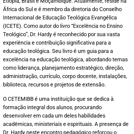
Etiópia, Brasil e Moçambique. Atualmente, reside na
África do Sul e é membro da diretoria do Conselho
Internacional de Educação Teológica Evangélica
(ICETE). Como autor do livro “Excelência no Ensino
Teológico”, Dr. Hardy é reconhecido por sua vasta
experiência e contribuição significativa para a
educação teológica. Seu livro é um guia para a
excelência na educação teológica, abordando temas
como liderança, planejamento estratégico, direção,
administração, currículo, corpo docente, instalações,
biblioteca, recursos e projetos de extensão.
O CETEMIBB é uma instituição que se dedica à
formação integral dos alunos, procurando
desenvolver em cada um deles habilidades
acadêmicas, ministeriais e espirituais. A presença de
Dr. Hardy neste encontro pedagógico reforçou o