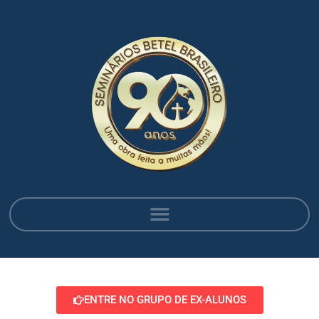
ENTRE NO GRUPO DE EX-ALUNOS