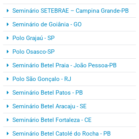
Seminário SETEBRAE – Campina Grande-PB
Seminário de Goiânia - GO
Polo Grajaú - SP
Polo Osasco-SP
Seminário Betel Praia - João Pessoa-PB
Polo São Gonçalo - RJ
Seminário Betel Patos - PB
Seminário Betel Aracaju - SE
Seminário Betel Fortaleza - CE
Seminário Betel Catolé do Rocha - PB