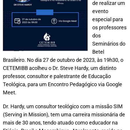
de realizar um
evento
especial para
os professores
dos
Seminários do
Betel
Brasileiro. No dia 27 de outubro de 2023, às 19h30, o
CETEMIBB acolheu o Dr. Steve Hardy, um distinto
professor, consultor e palestrante de Educação
Teológica, para um Encontro Pedagógico via Google
Meet.
Dr. Hardy, um consultor teológico com a missão SIM
(Serving in Mission), tem uma carreira missionária de
mais de 30 anos, tendo atuado como educador na