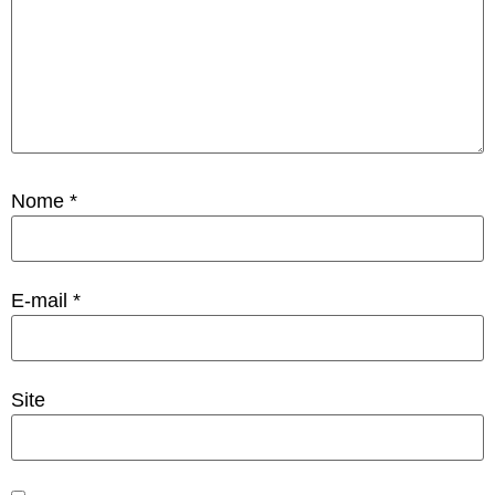
Nome
*
E-mail
*
Site