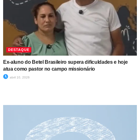
DESTAQUE
Ex-aluno do Betel Brasileiro supera dificuldades e hoje
atua como pastor no campo missionário
abril 10, 2026