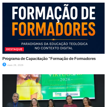
DESTAQUE
Programa de Capacitação “Formação de Formadores
maio 28, 2026