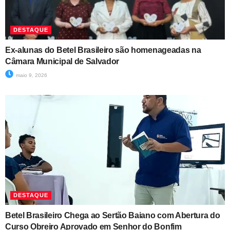
DESTAQUE
Ex-alunas do Betel Brasileiro são homenageadas na
Câmara Municipal de Salvador
maio 9, 2026
DESTAQUE
Betel Brasileiro Chega ao Sertão Baiano com Abertura do
Curso Obreiro Aprovado em Senhor do Bonfim