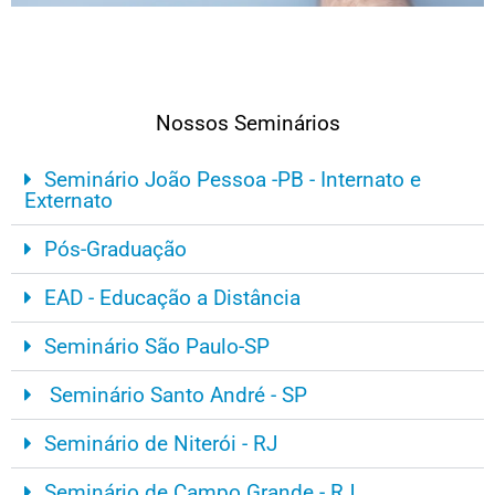
Nossos Seminários
Seminário João Pessoa -PB - Internato e
Externato
Pós-Graduação
EAD - Educação a Distância
Seminário São Paulo-SP
Seminário Santo André - SP
Seminário de Niterói - RJ
Seminário de Campo Grande - RJ