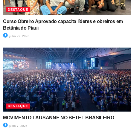
DESTAQUE
Curso Obreiro Aprovado capacita líderes e obreiros em
Betânia do Piauí
julho 29, 2026
DESTAQUE
MOVIMENTO LAUSANNE NO BETEL BRASILEIRO
julho 7, 2026