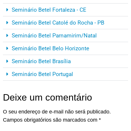
Seminário Betel Fortaleza - CE
Seminário Betel Catolé do Rocha - PB
Seminário Betel Parnamirim/Natal
Seminário Betel Belo Horizonte
Seminário Betel Brasília
Seminário Betel Portugal
Deixe um comentário
O seu endereço de e-mail não será publicado.
Campos obrigatórios são marcados com
*