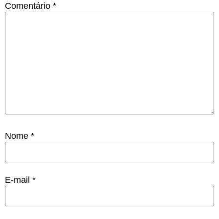
Comentário
*
Nome
*
E-mail
*