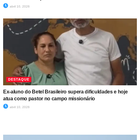
abril 10, 2026
DESTAQUE
Ex-aluno do Betel Brasileiro supera dificuldades e hoje
atua como pastor no campo missionário
abril 10, 2026