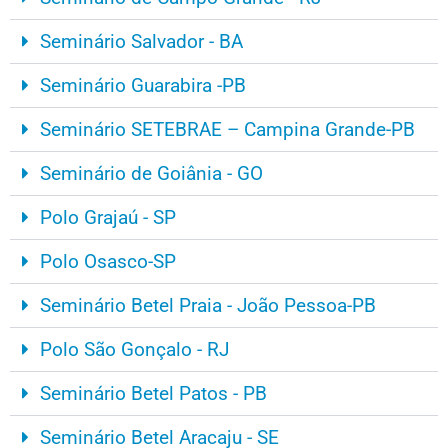
Seminário Salvador - BA
Seminário Guarabira -PB
Seminário SETEBRAE – Campina Grande-PB
Seminário de Goiânia - GO
Polo Grajaú - SP
Polo Osasco-SP
Seminário Betel Praia - João Pessoa-PB
Polo São Gonçalo - RJ
Seminário Betel Patos - PB
Seminário Betel Aracaju - SE