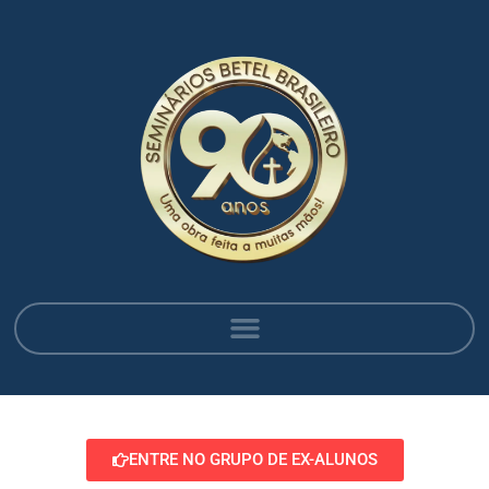
ENTRE NO GRUPO DE EX-ALUNOS