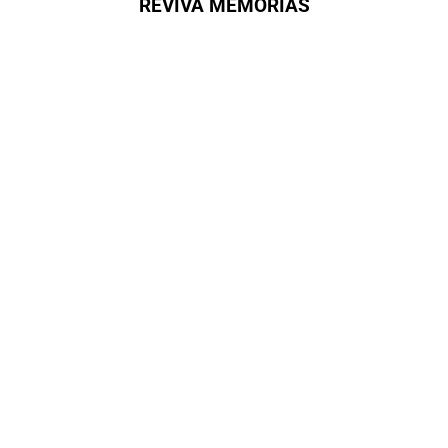
REVIVA MEMÓRIAS